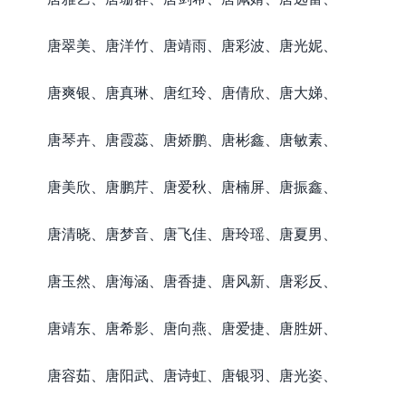
唐翠美、唐洋竹、唐靖雨、唐彩波、唐光妮、
唐爽银、唐真琳、唐红玲、唐倩欣、唐大娣、
唐琴卉、唐霞蕊、唐娇鹏、唐彬鑫、唐敏素、
唐美欣、唐鹏芹、唐爱秋、唐楠屏、唐振鑫、
唐清晓、唐梦音、唐飞佳、唐玲瑶、唐夏男、
唐玉然、唐海涵、唐香捷、唐风新、唐彩反、
唐靖东、唐希影、唐向燕、唐爱捷、唐胜妍、
唐容茹、唐阳武、唐诗虹、唐银羽、唐光姿、