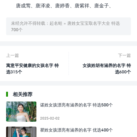
唐成莺、唐泽凌、唐婷香、唐紫祥、唐金子、
未经允许不得转载：
起名蛙
»
唐姓女宝宝取名字大全 特选
700个
上一篇
下一篇
寓意平安健康的女孩名字 特
女孩姓胡有涵养的名字 特
选315个
选600个
相关推荐
谌姓女孩漂亮有涵养的名字 特选500个
2025-02-02
瞿姓女孩漂亮有涵养的名字 优选400个