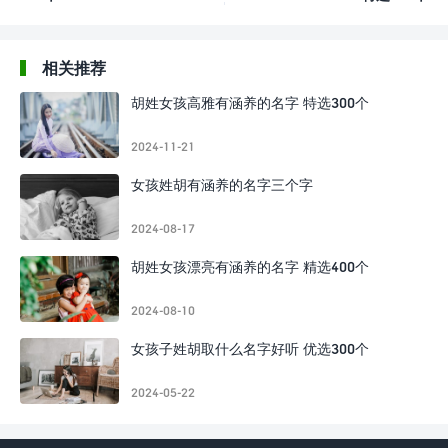
相关推荐
胡姓女孩高雅有涵养的名字 特选300个
2024-11-21
女孩姓胡有涵养的名字三个字
2024-08-17
胡姓女孩漂亮有涵养的名字 精选400个
2024-08-10
女孩子姓胡取什么名字好听 优选300个
2024-05-22