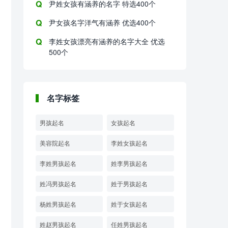
尹姓女孩有涵养的名字 特选400个
尹女孩名字洋气有涵养 优选400个
李姓女孩漂亮有涵养的名字大全 优选
500个
名字标签
男孩起名
女孩起名
美容院起名
李姓女孩起名
李姓男孩起名
姓李男孩起名
姓冯男孩起名
姓于男孩起名
杨姓男孩起名
姓于女孩起名
姓赵男孩起名
任姓男孩起名