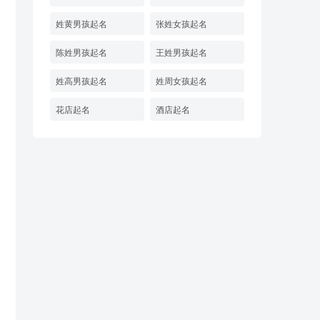
姓黄男孩起名
张姓女孩起名
陈姓男孩起名
王姓男孩起名
姓高男孩起名
姓周女孩起名
花店起名
酒店起名