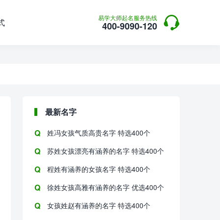

易学大师起名服务热线
式
400-9090-120
最新名字
姓冯女孩气质高贵名字 特选400个
苏姓女孩漂亮有涵养的名字 特选400个
程姓有涵养的女孩名字 特选400个
徐姓女孩高雅有涵养的名字 优选400个
女孩姓赵有涵养的名字 特选400个