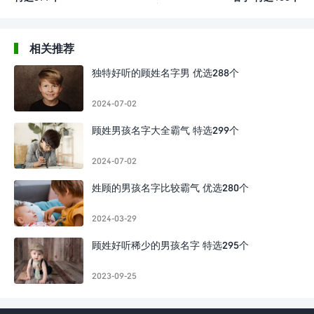
相关推荐
独特好听的顾姓名字男 优选288个
2024-07-02
顾姓男孩名字大全霸气 特选299个
2024-07-02
姓顾的男孩名字比较霸气 优选280个
2024-03-29
顾姓好听稀少的男孩名字 特选295个
2023-09-25