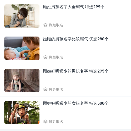
顾姓男孩名字大全霸气 特选299个

顾姓取名
姓顾的男孩名字比较霸气 优选280个

顾姓取名
顾姓好听稀少的男孩名字 特选295个

顾姓取名
顾姓好听稀少的女孩名字 特选500个

顾姓取名