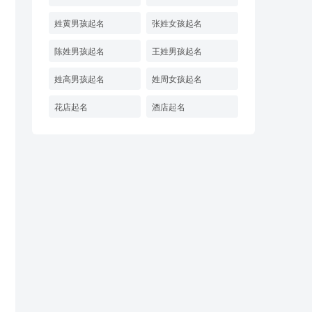
姓黄男孩起名
张姓女孩起名
陈姓男孩起名
王姓男孩起名
姓高男孩起名
姓周女孩起名
花店起名
酒店起名