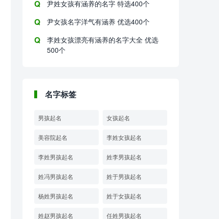
尹姓女孩有涵养的名字 特选400个
尹女孩名字洋气有涵养 优选400个
李姓女孩漂亮有涵养的名字大全 优选
500个
名字标签
男孩起名
女孩起名
美容院起名
李姓女孩起名
李姓男孩起名
姓李男孩起名
姓冯男孩起名
姓于男孩起名
杨姓男孩起名
姓于女孩起名
姓赵男孩起名
任姓男孩起名