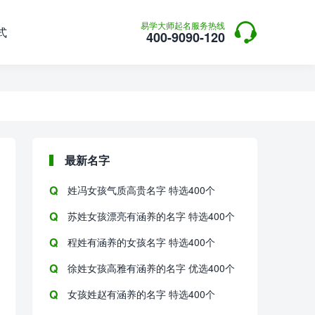

易学大师起名服务热线
式
400-9090-120
最新名字
姓冯女孩气质高贵名字 特选400个
苏姓女孩漂亮有涵养的名字 特选400个
程姓有涵养的女孩名字 特选400个
徐姓女孩高雅有涵养的名字 优选400个
女孩姓赵有涵养的名字 特选400个