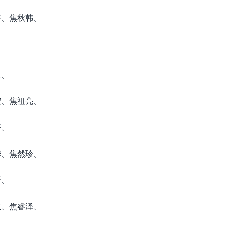
奋、焦秋韩、
玉、
宏、焦祖亮、
济、
华、焦然珍、
轩、
生、焦睿泽、