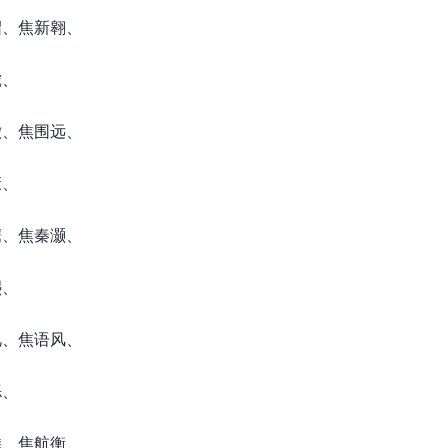
绍、焦新翱、
琥、
澈、焦围远、
康、
鹰、焦秦灏、
熙、
觅、焦语风、
铄、
麟、焦航衡、