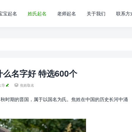
宝宝起名
姓氏起名
老师起名
关于我们
联系方
么名字好 特选600个
大导

焦姓取名
春秋时期的晋国，属于以国名为氏。焦姓在中国的历史长河中涌