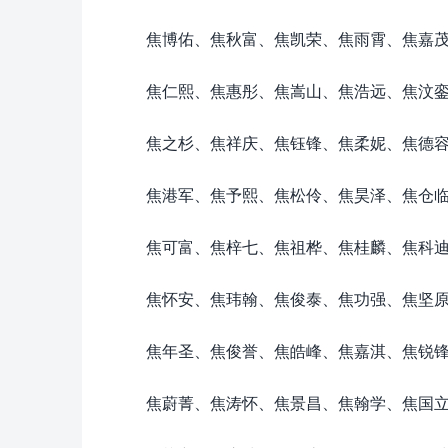
焦博佑、焦秋富、焦凯荣、焦雨霄、焦嘉
焦仁熙、焦惠彤、焦嵩山、焦浩远、焦汶
焦之杉、焦祥庆、焦钰锋、焦柔妮、焦德
焦港军、焦予熙、焦松伶、焦昊泽、焦仓
焦可富、焦梓七、焦祖桦、焦桂麟、焦科
焦怀安、焦玮翰、焦俊泰、焦功强、焦坚
焦年圣、焦俊誉、焦皓峰、焦嘉淇、焦锐
焦蔚菁、焦涛怀、焦景昌、焦翰学、焦国