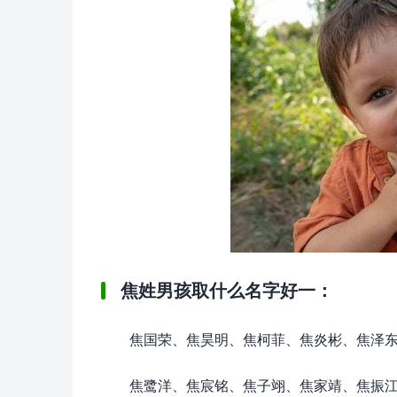
焦姓男孩取什么名字好一：
焦国荣、焦昊明、焦柯菲、焦炎彬、焦泽
焦鹭洋、焦宸铭、焦子翊、焦家靖、焦振